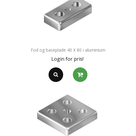
Fod og baseplade 40 X 80 i aluminium
Login for pris!