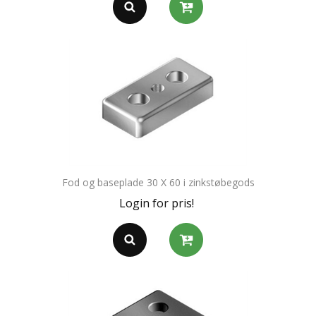
Fod og baseplade 30 X 60 i zinkstøbegods
Login for pris!