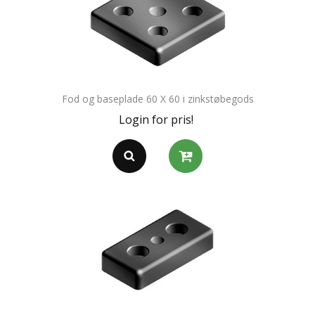
Fod og baseplade 60 X 60 i zinkstøbegods
Login for pris!