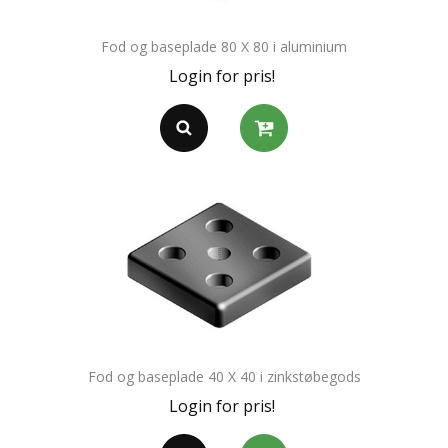
Fod og baseplade 80 X 80 i aluminium
Login for pris!
Fod og baseplade 40 X 40 i zinkstøbegods
Login for pris!