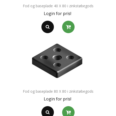
Fod og baseplade 40 X 80 i zinkstøbegods
Login for pris!
Fod og baseplade 80 X 80 i zinkstøbegods
Login for pris!