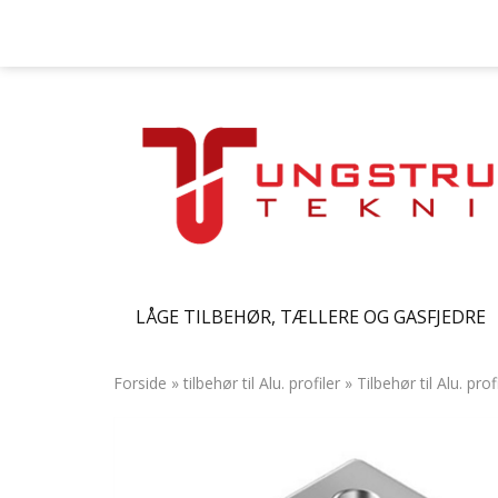
LÅGE TILBEHØR, TÆLLERE OG GASFJEDRE
Forside
»
tilbehør til Alu. profiler
»
Tilbehør til Alu. prof