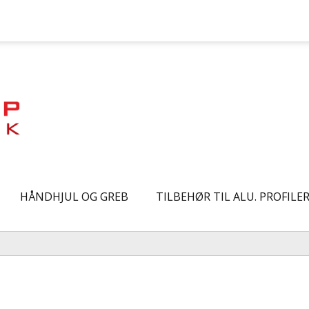
HÅNDHJUL OG GREB
TILBEHØR TIL ALU. PROFILE