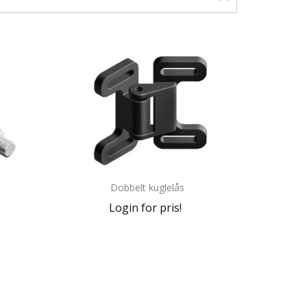
Dobbelt kuglelås
Login for pris!