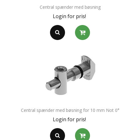
Central spænder med bøsning
Login for pris!
Central spænder med bøsning for 10 mm Not 0°
Login for pris!