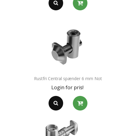
Rustfri Central spænder 6 mm Not
Login for pris!