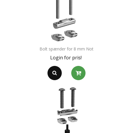
Bolt spænder for 8 mm Not
Login for pris!