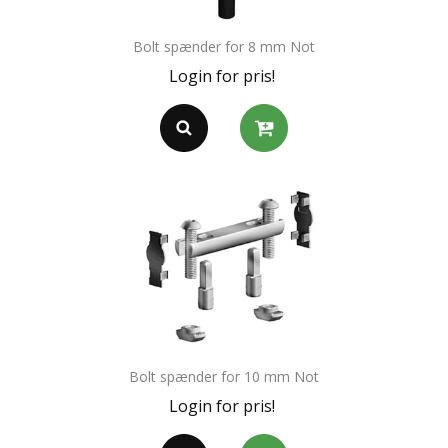
Bolt spænder for 8 mm Not
Login for pris!
Bolt spænder for 10 mm Not
Login for pris!