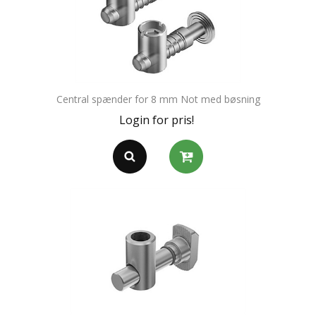
Central spænder for 8 mm Not med bøsning
Login for pris!