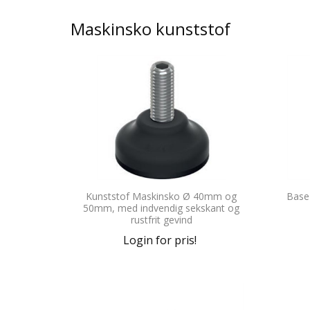
Maskinsko kunststof
Kunststof Maskinsko Ø 40mm og
Base
50mm, med indvendig sekskant og
rustfrit gevind
Login for pris!