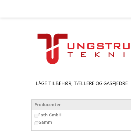
LÅGE TILBEHØR, TÆLLERE OG GASFJEDRE
Producenter
Fath GmbH
Gamm