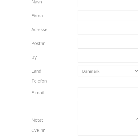
Navn
Firma
Adresse
Postnr.
By
Land
Telefon
E-mail
Notat
CVR nr