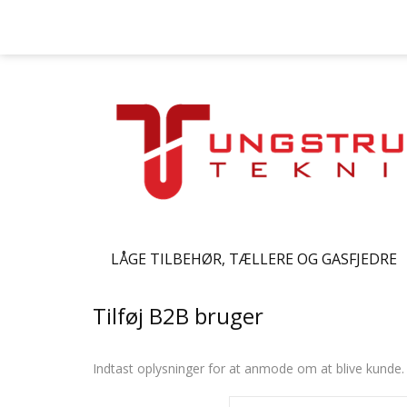
LÅGE TILBEHØR, TÆLLERE OG GASFJEDRE
Tilføj B2B bruger
Indtast oplysninger for at anmode om at blive kunde.