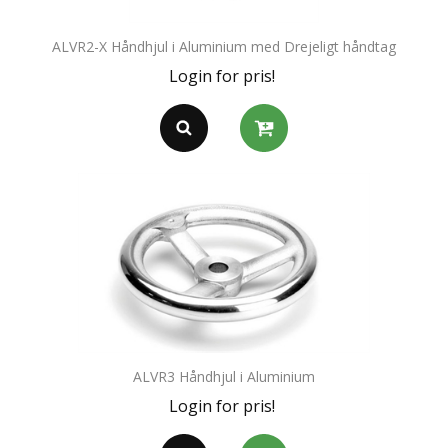
ALVR2-X Håndhjul i Aluminium med Drejeligt håndtag
Login for pris!
ALVR3 Håndhjul i Aluminium
Login for pris!