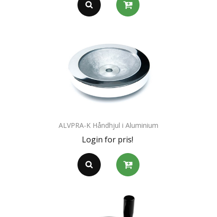
ALVPRA-K Håndhjul i Aluminium
Login for pris!