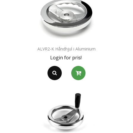
ALVR2-K Håndhjul i Aluminium
Login for pris!