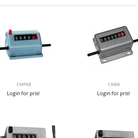
CMP68
CM68
Login for pris!
Login for pris!