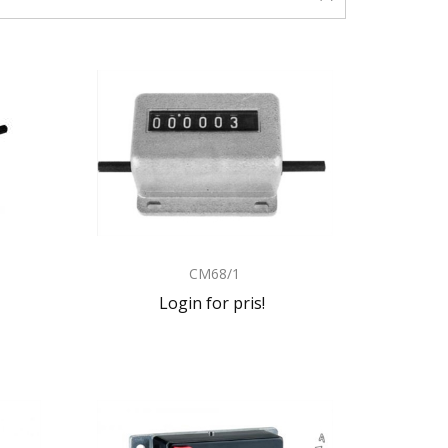
CM68/1
Login for pris!