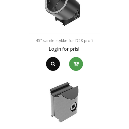
45° samle stykke for D28 profil
Login for pris!