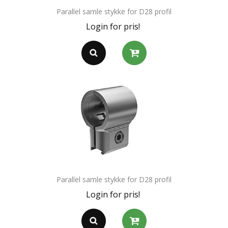
Parallel samle stykke for D28 profil
Login for pris!
Parallel samle stykke for D28 profil
Login for pris!