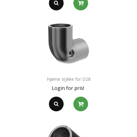
Hjørne stykke for D28
Login for pris!