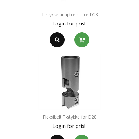
T-stykke adaptor kit for D28
Login for pris!
Fleksibelt T-stykke for D28
Login for pris!