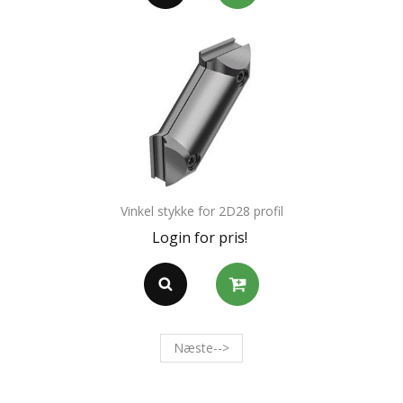
Vinkel stykke for 2D28 profil
Login for pris!
Næste-->