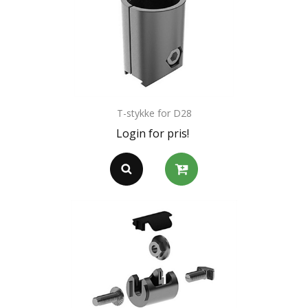
T-stykke for D28
Login for pris!