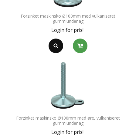
Forzinket maskinsko Ø100mm med vulkaniseret
gummiunderlag
Login for pris!
Forzinket maskinsko Ø100mm med øre, vulkaniseret
gummiunderlag
Login for pris!