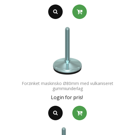
Forzinket maskinsko Ø80mm med vulkaniseret
gummiunderlag
Login for pris!