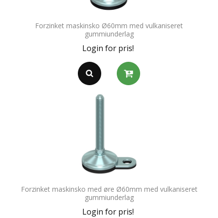
Forzinket maskinsko Ø60mm med vulkaniseret
gummiunderlag
Login for pris!
Forzinket maskinsko med øre Ø60mm med vulkaniseret
gummiunderlag
Login for pris!