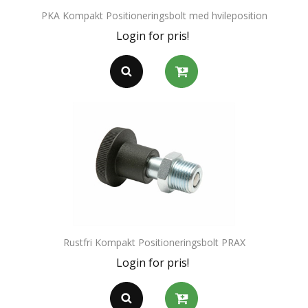
PKA Kompakt Positioneringsbolt med hvileposition
Login for pris!
Rustfri Kompakt Positioneringsbolt PRAX
Login for pris!