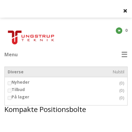
0
Menu
Diverse
Nulstil
Nyheder
(0)
Tilbud
(0)
På lager
(0)
Kompakte Positionsbolte