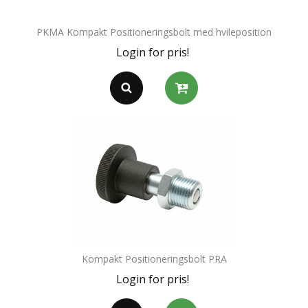
PKMA Kompakt Positioneringsbolt med hvileposition
Login for pris!
Kompakt Positioneringsbolt PRA
Login for pris!