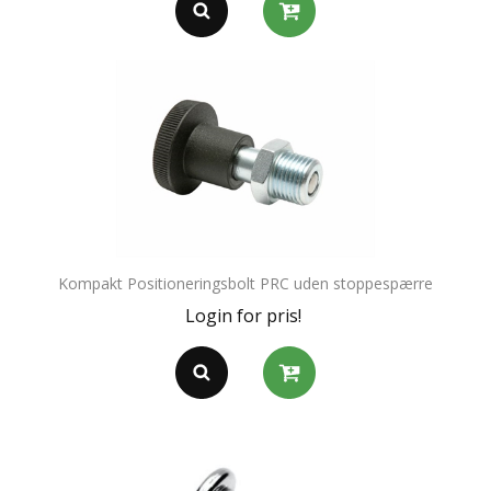
Kompakt Positioneringsbolt PRC uden stoppespærre
Login for pris!