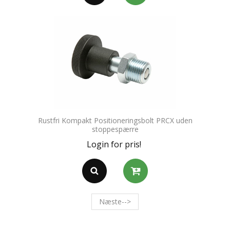
Rustfri Kompakt Positioneringsbolt PRCX uden
stoppespærre
Login for pris!
Næste-->