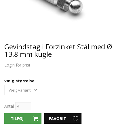
Gevindstag i Forzinket Stål med Ø
13,8 mm kugle
Login for pris!
vælg størrelse
Antal