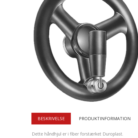
BESKRIVELSE
PRODUKTINFORMATION
Dette håndhjul er i fiber forstærket Duroplast.