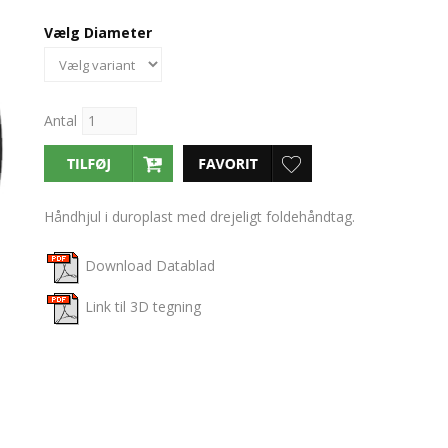
Vælg Diameter
Antal
Håndhjul i duroplast med drejeligt foldehåndtag.
Download Datablad
Link til 3D tegning