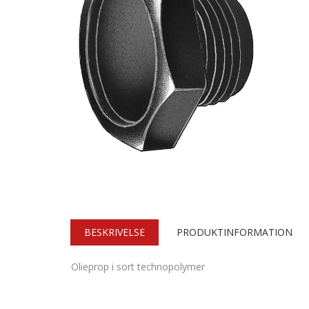
BESKRIVELSE
PRODUKTINFORMATION
Olieprop i sort technopolymer