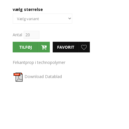
vælg størrelse
Antal
Firkantprop i technopolymer
Download Datablad