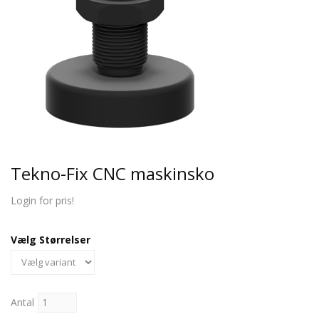
Tekno-Fix CNC maskinsko
Login for pris!
Vælg Størrelser
Antal