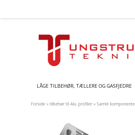
LÅGE TILBEHØR, TÆLLERE OG GASFJEDRE
Forside
»
tilbehør til Alu. profiler
»
Samle komponente