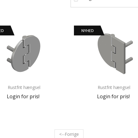
Rustfrit hængsel
Rustfrit hængsel
Login for pris!
Login for pris!
<--Forrige