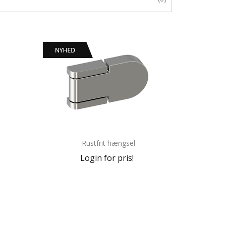
Rustfrit hængsel
Login for pris!