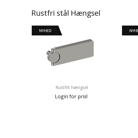
Rustfri stål Hængsel
Rustfrit hængsel
Login for pris!