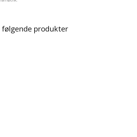
i følgende produkter