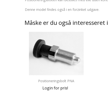
Denne model findes også i en forzinket udgave.
Måske er du også interesseret 
Positioneringsbolt PNA
Login for pris!