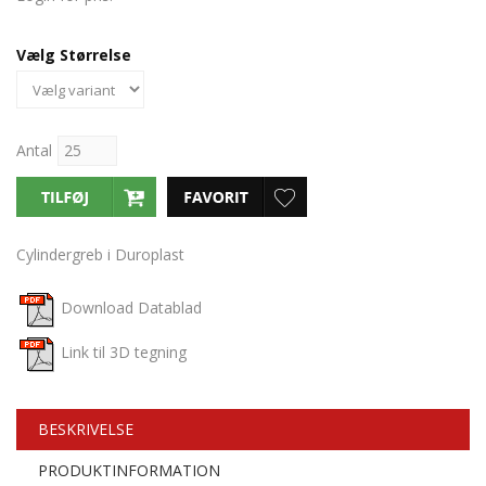
Vælg Størrelse
Antal
Cylindergreb i Duroplast
Download Datablad
Link til 3D tegning
BESKRIVELSE
PRODUKTINFORMATION