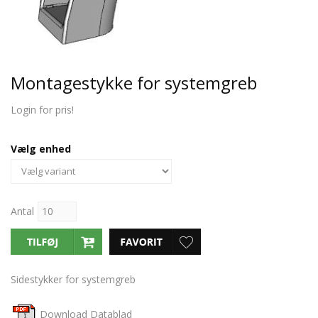
Montagestykke for systemgreb
Login for pris!
Vælg enhed
Antal
Sidestykker for systemgreb
Download Datablad