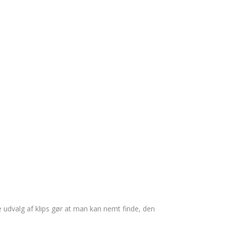
 udvalg af klips gør at man kan nemt finde, den