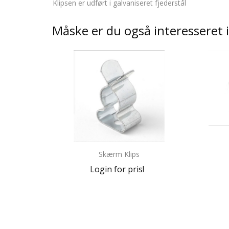
Klipsen er udført i galvaniseret fjederstål
Måske er du også interesseret 
Skærm Klips
Login for pris!