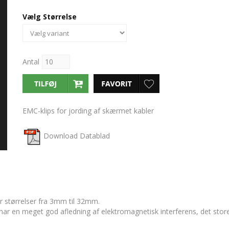
Vælg Størrelse
Antal
EMC-klips for jording af skærmet kabler
Download Datablad
størrelser fra 3mm til 32mm.
har en meget god afledning af elektromagnetisk interferens, det store