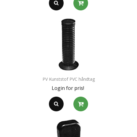
PV Kunststof PVC håndtag
Login for pris!