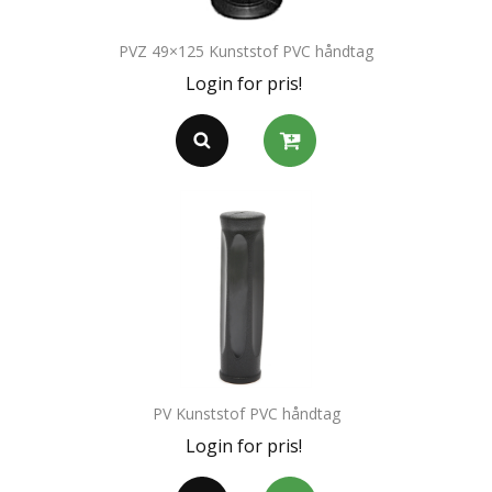
PVZ 49×125 Kunststof PVC håndtag
Login for pris!
PV Kunststof PVC håndtag
Login for pris!