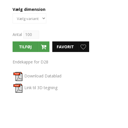
Vælg dimension
Antal
Endekappe for D28
Download Datablad
Link til 3D tegning