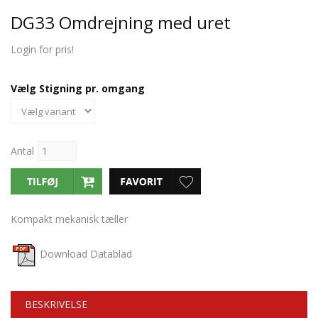
DG33 Omdrejning med uret
Login for pris!
Vælg Stigning pr. omgang
Antal
Kompakt mekanisk tæller
Download Datablad
BESKRIVELSE